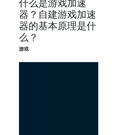
什么是游戏加速
器？自建游戏加速
器的基本原理是什
么？
游戏