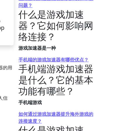
问题？
什么是游戏加速
器
器？它如何影响网
pp
络连接？
游戏加速器是一种
手机端的游戏加速器有哪些优点？
手机端游戏加速器
器的用
是什么？它的基本
功能有哪些？
人信
手机端游戏
如何通过游戏加速器提升海外游戏的
连接速度？
什么是游戏加速