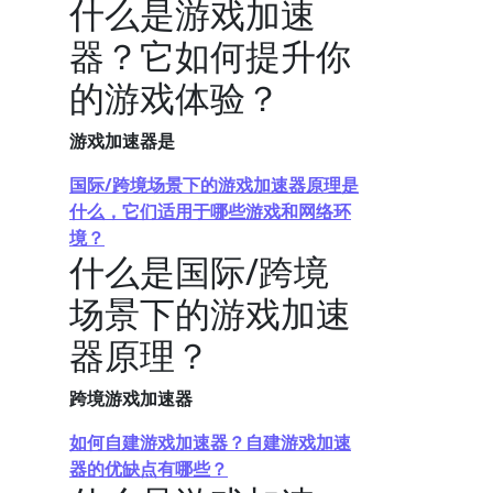
什么是游戏加速
器？它如何提升你
的游戏体验？
游戏加速器是
国际/跨境场景下的游戏加速器原理是
什么，它们适用于哪些游戏和网络环
境？
什么是国际/跨境
场景下的游戏加速
器原理？
跨境游戏加速器
如何自建游戏加速器？自建游戏加速
器的优缺点有哪些？