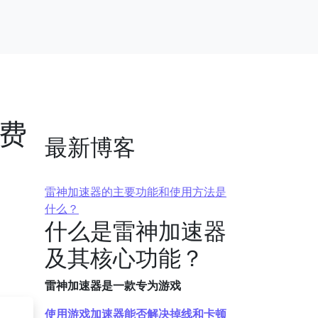
免费
最新博客
雷神加速器的主要功能和使用方法是
什么？
什么是雷神加速器
及其核心功能？
雷神加速器是一款专为游戏
使用游戏加速器能否解决掉线和卡顿