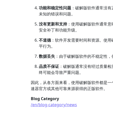
功能和稳定性问题
：破解版软件通常没有
未知的错误和问题。
没有更新和支持
：使用破解版软件通常意
安全补丁和功能升级。
不道德
：软件开发需要时间和资源。使用
平行为。
数据丢失
：由于破解版软件的不稳定性，
品质不保证
：破解版通常没有经过质量检
终可能会导致严重问题。
因此，从各方面来看，使用破解版软件都是一
速器官方或其他可靠来源获得的正版软件。
Blog Category
/en/blog-category/news