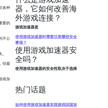
器，它如何改善海
在各种
外游戏连接？
重要的
游戏加速器是
使用游戏加速器时需要注意哪些安全
的不公
事项？
使用游戏加速器安
失。
全吗？
，但最
使用游戏加速器的安全性取决于选择
游戏加
热门话题
如何使用游戏加速器实现游戏回国加