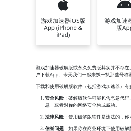
游戏加速器iOS版
游戏加速
App (iPhone &
版Ap
iPad)
游戏加速器破解版或永久免费版其实并不存在
户下载App。今天我们一起来扒一扒那些号称
下载和使用破解版软件（包括游戏加速器）有
安全风险
：破解版软件可能包含恶意代码
息，或者对你的网络安全构成威胁。
法律风险
：使用破解版软件是违法的，你
信誉问题
：如果你在商业环境下使用破解