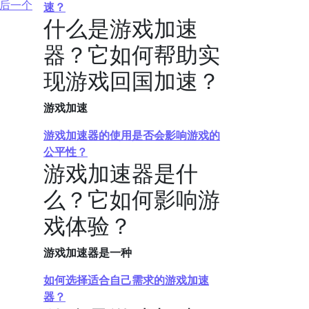
后一个
速？
什么是游戏加速
器？它如何帮助实
现游戏回国加速？
游戏加速
游戏加速器的使用是否会影响游戏的
公平性？
游戏加速器是什
么？它如何影响游
戏体验？
游戏加速器是一种
如何选择适合自己需求的游戏加速
器？