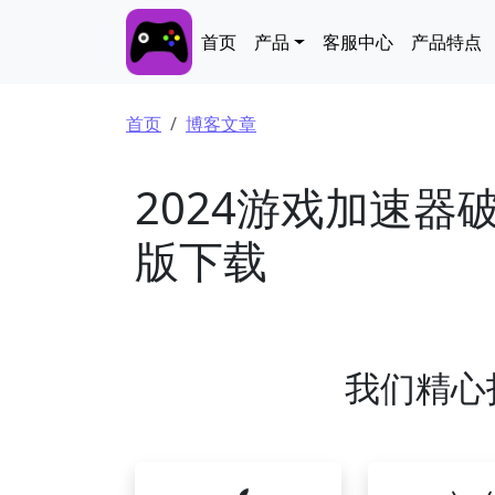
跳转到主要内容
Main navigation
首页
产品
客服中心
产品特点
面包屑
首页
博客文章
2024游戏加速
版下载
我们精心