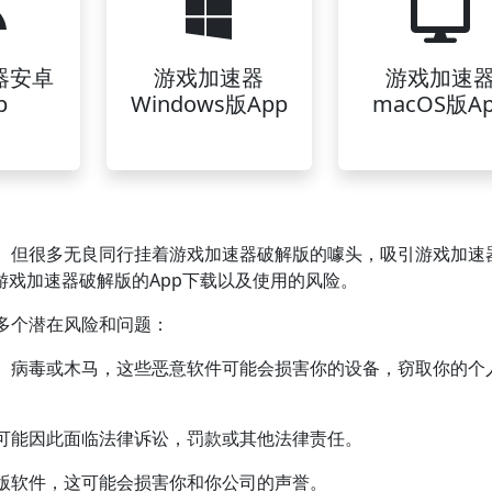
器安卓
游戏加速器
游戏加速
p
Windows版App
macOS版A
。但很多无良同行挂着游戏加速器破解版的噱头，吸引游戏加速
游戏加速器破解版的App下载以及使用的风险。
多个潜在风险和问题：
、病毒或木马，这些恶意软件可能会损害你的设备，窃取你的个
可能因此面临法律诉讼，罚款或其他法律责任。
版软件，这可能会损害你和你公司的声誉。